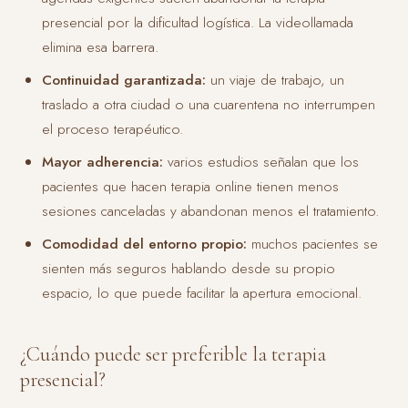
presencial por la dificultad logística. La videollamada
elimina esa barrera.
Continuidad garantizada:
un viaje de trabajo, un
traslado a otra ciudad o una cuarentena no interrumpen
el proceso terapéutico.
Mayor adherencia:
varios estudios señalan que los
pacientes que hacen terapia online tienen menos
sesiones canceladas y abandonan menos el tratamiento.
Comodidad del entorno propio:
muchos pacientes se
sienten más seguros hablando desde su propio
espacio, lo que puede facilitar la apertura emocional.
¿Cuándo puede ser preferible la terapia
presencial?