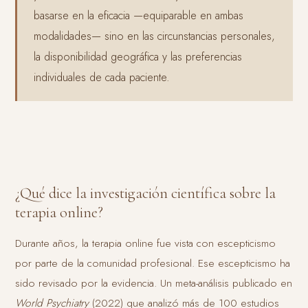
basarse en la eficacia —equiparable en ambas
modalidades— sino en las circunstancias personales,
la disponibilidad geográfica y las preferencias
individuales de cada paciente.
¿Qué dice la investigación científica sobre la
terapia online?
Durante años, la terapia online fue vista con escepticismo
por parte de la comunidad profesional. Ese escepticismo ha
sido revisado por la evidencia. Un meta-análisis publicado en
World Psychiatry
(2022) que analizó más de 100 estudios