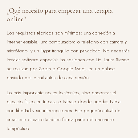
¿Qué necesito para empezar una terapia
online?
Los requisitos técnicos son mínimos: una conexión a
internet estable, una computadora o teléfono con cámara y
micrófono, y un lugar tranquilo con privacidad. No necesitás
instalar software especial: las sesiones con Lic. Laura Riesco
se realizan por Zoom o Google Meet, en un enlace
enviado por email antes de cada sesión.
Lo más importante no es lo técnico, sino encontrar el
espacio físico en tu casa o trabajo donde puedas hablar
con libertad y sin interrupciones. Ese pequeño ritual de
crear ese espacio también forma parte del encuadre
terapéutico.