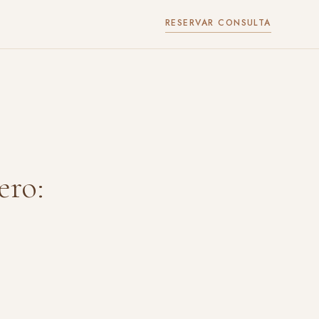
RESERVAR CONSULTA
ero: